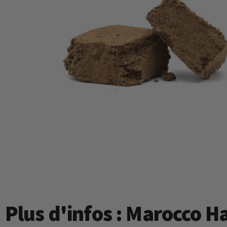
Plus d'infos : Marocco 