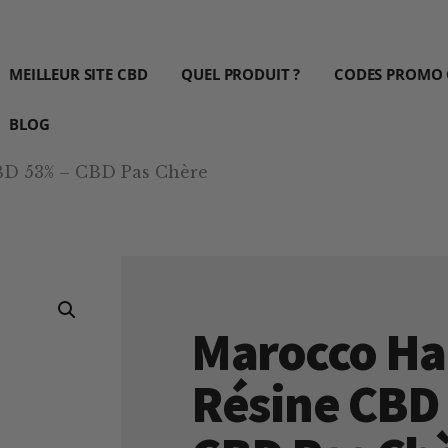
MEILLEUR SITE CBD
QUEL PRODUIT ?
CODES PROMO
BLOG
BD 53% – CBD Pas Chère
Marocco Ha
Résine CBD