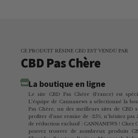
CE PRODUIT RÉSINE CBD EST VENDU PAR
CBD Pas Chère
La boutique en ligne
Le site CBD Pas Chère (France) est spéci
L'équipe de Cannanews a sélectionné la bo
Pas Chère, un des meilleurs sites de CBD 
profiter d'une remise de -25%, n'hésitez pas 
de réduction exclusif : CANNANEWS ! Chez 
pouvez trouver de nombreux produits CBD