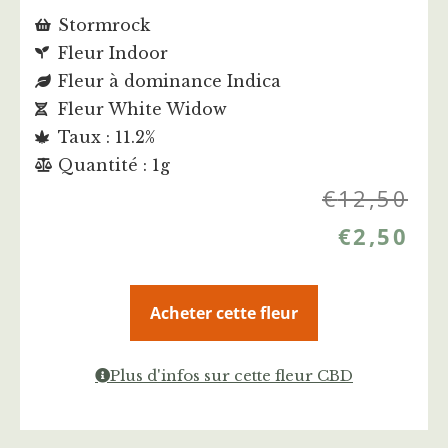
Stormrock
Fleur Indoor
Fleur à dominance Indica
Fleur White Widow
Taux : 11.2%
Quantité : 1g
€
12,50
€
2,50
Acheter cette fleur
Plus d'infos sur cette fleur CBD