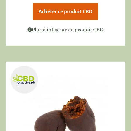
Acheter ce produit CBD
Plus d'infos sur ce produit CBD