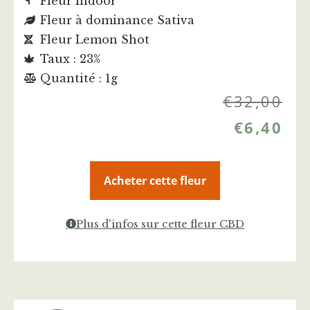
Fleur Indoor
Fleur à dominance Sativa
Fleur Lemon Shot
Taux : 23%
Quantité : 1g
€
32,00
€
6,40
Acheter cette fleur
Plus d'infos sur cette fleur CBD