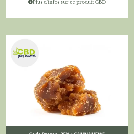
Plus d'infos sur ce produit CBD