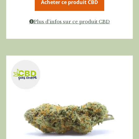
Acheter ce produit CBD
Plus d'infos sur ce produit CBD