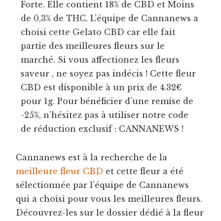
Forte. Elle contient 18% de CBD et Moins
de 0,3% de THC. L’équipe de Cannanews a
choisi cette Gelato CBD car elle fait
partie des meilleures fleurs sur le
marché. Si vous affectionez les fleurs
saveur , ne soyez pas indécis ! Cette fleur
CBD est disponible à un prix de 4.32€
pour 1g. Pour bénéficier d’une remise de
-25%, n’hésitez pas à utiliser notre code
de réduction exclusif : CANNANEWS !
Cannanews est à la recherche de la
meilleure fleur CBD
et cette fleur a été
sélectionnée par l’équipe de Cannanews
qui a choisi pour vous les meilleures fleurs.
Découvrez-les sur le dossier dédié à la fleur