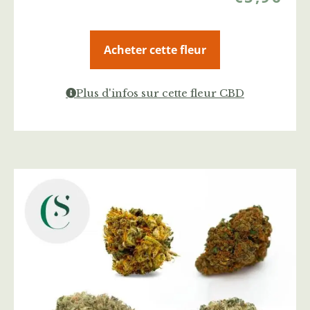
Acheter cette fleur
Plus d'infos sur cette fleur CBD