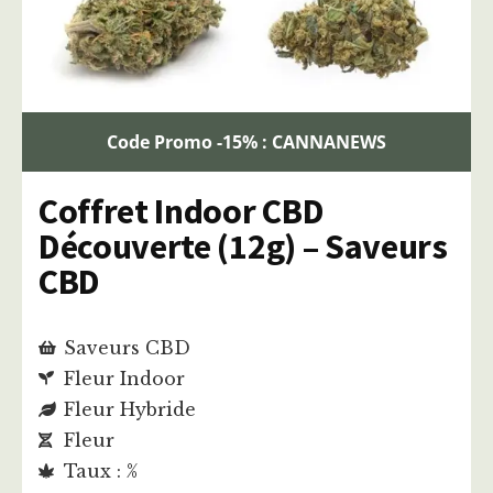
Code Promo -15% : CANNANEWS
Coffret Indoor CBD
Découverte (12g) – Saveurs
CBD
Saveurs CBD
Fleur Indoor
Fleur Hybride
Fleur
Taux : %