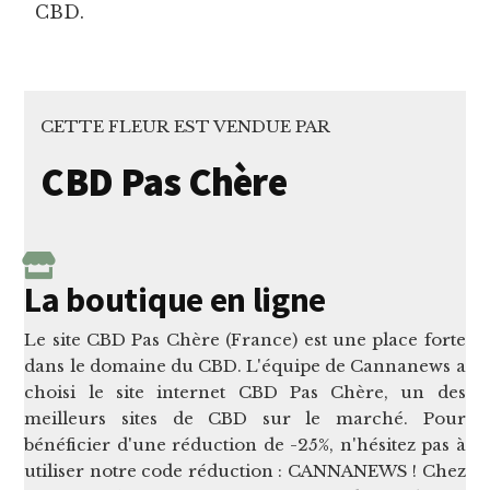
CBD.
CETTE FLEUR EST VENDUE PAR
CBD Pas Chère
La boutique en ligne
Le site CBD Pas Chère (France) est une place forte
dans le domaine du CBD. L'équipe de Cannanews a
choisi le site internet CBD Pas Chère, un des
meilleurs sites de CBD sur le marché. Pour
bénéficier d'une réduction de -25%, n'hésitez pas à
utiliser notre code réduction : CANNANEWS ! Chez