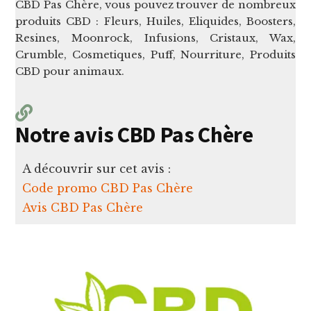
CBD Pas Chère, vous pouvez trouver de nombreux
produits CBD : Fleurs, Huiles, Eliquides, Boosters,
Resines, Moonrock, Infusions, Cristaux, Wax,
Crumble, Cosmetiques, Puff, Nourriture, Produits
CBD pour animaux.
Notre avis CBD Pas Chère
A découvrir sur cet avis :
Code promo CBD Pas Chère
Avis CBD Pas Chère