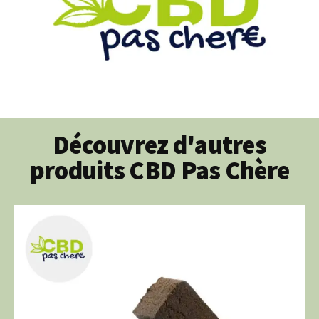
Découvrez d'autres
produits CBD Pas Chère