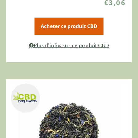
€
3,06
Acheter ce produit CBD
Plus d'infos sur ce produit CBD