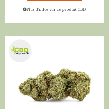
Plus d'infos sur ce produit CBD