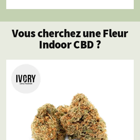
Vous cherchez une Fleur
Indoor CBD ?