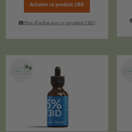
Acheter ce produit CBD
Plus d'infos sur ce produit CBD