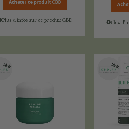
Acheter ce produit CBD
Ache
Plus d'infos sur ce produit CBD
Plus d'i