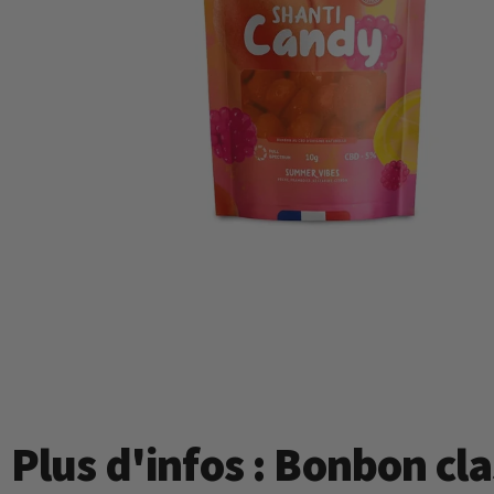
Plus d'infos : Bonbon cl