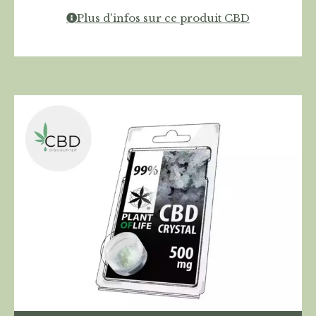
Plus d'infos sur ce produit CBD