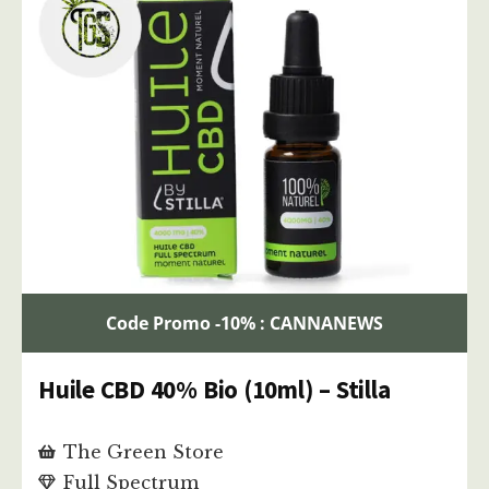
Code Promo -10% : CANNANEWS
Huile CBD 40% Bio (10ml) – Stilla
The Green Store
Full Spectrum