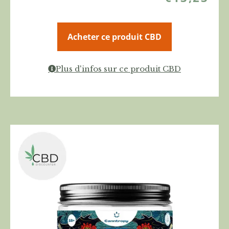
Acheter ce produit CBD
Plus d'infos sur ce produit CBD