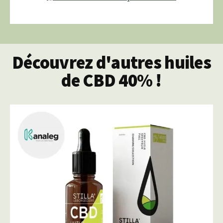
Découvrez d'autres huiles
de CBD 40% !