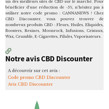
un des meilleurs sites de CBD sur le marché. Pour
bénéficier d'une réduction de -5%, n'hésitez pas à
utiliser notre code promo : CANNANEWS ! Chez
CBD Discounter, vous pouvez trouver de
nombreux produits CBD : Fleurs, Huiles, Eliquides,
Boosters, Resines, Moonrock, Infusions, Cristaux,
Wax, Crumble, E-Cigarettes, Pilules, Vaporisateurs.
Notre avis CBD Discounter
A découvrir sur cet avis :
Code promo CBD Discounter
Avis CBD Discounter