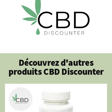
Découvrez d'autres
produits CBD Discounter