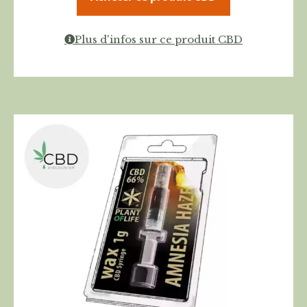
Plus d'infos sur ce produit CBD