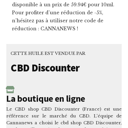
disponible à un prix de 59.94€ pour 10ml.
Pour profiter d’une réduction de -5%,
n’hésitez pas à utiliser notre code de
réduction : CANNANEWS !
CETTE HUILE EST VENDUE PAR
CBD Discounter
La boutique en ligne
Le CBD shop CBD Discounter (France) est une
référence sur le marché du CBD. L'équipe de
Cannanews a choisi le cbd shop CBD Discounter,