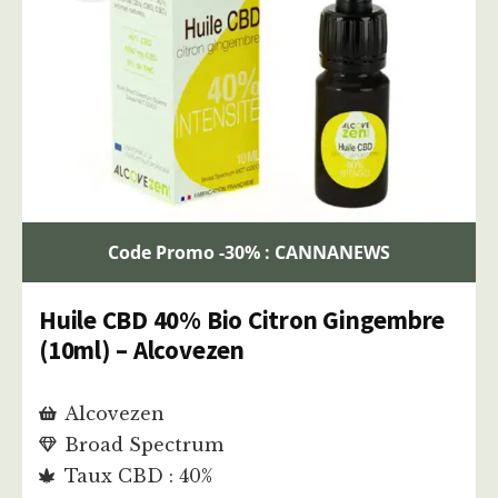
Code Promo -30% : CANNANEWS
Huile CBD 40% Bio Citron Gingembre
(10ml) – Alcovezen
Alcovezen
Broad Spectrum
Taux CBD : 40%