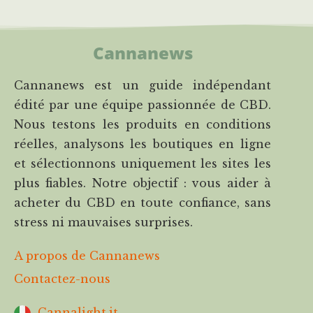
Cannanews
Cannanews est un guide indépendant
édité par une équipe passionnée de CBD.
Nous testons les produits en conditions
réelles, analysons les boutiques en ligne
et sélectionnons uniquement les sites les
plus fiables. Notre objectif : vous aider à
acheter du CBD en toute confiance, sans
stress ni mauvaises surprises.
A propos de Cannanews
Contactez-nous
Cannalight.it