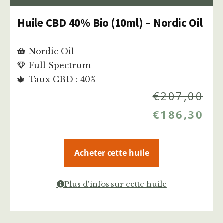
Huile CBD 40% Bio (10ml) – Nordic Oil
Nordic Oil
Full Spectrum
Taux CBD : 40%
€
207,00
€
186,30
Acheter cette huile
Plus d'infos sur cette huile