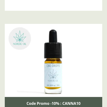
Code Promo -10% : CANNA10