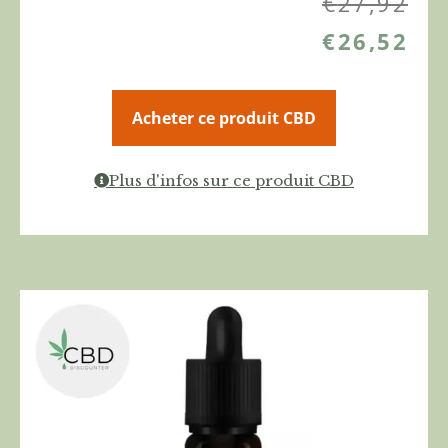
€
27,92
€
26,52
Acheter ce produit CBD
Plus d'infos sur ce produit CBD