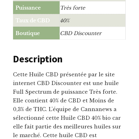
Puissance
Très forte
Taux de CBD
40%
Boutique
CBD Discounter
Description
Cette Huile CBD présentée par le site
internet CBD Discounter est une huile
Full Spectrum de puissance Très forte.
Elle contient 40% de CBD et Moins de
0,3% de THC. L’équipe de Cannanews a
sélectionné cette Huile CBD 40% bio car
elle fait partie des meilleures huiles sur
le marché. Cette huile CBD est