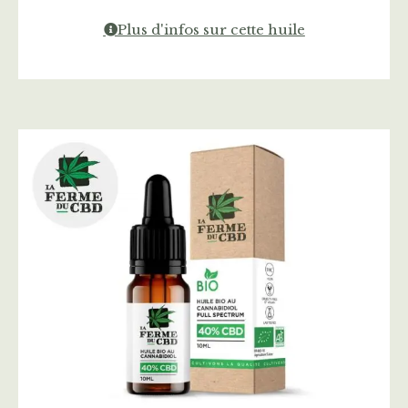
Plus d'infos sur cette huile