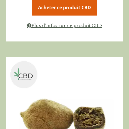
Acheter ce produit CBD
Plus d'infos sur ce produit CBD