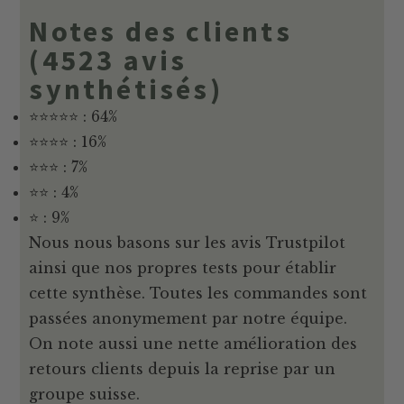
Notes des clients
(4523 avis
synthétisés)
⭐⭐⭐⭐⭐ : 64%
⭐⭐⭐⭐ : 16%
⭐⭐⭐ : 7%
⭐⭐ : 4%
⭐ : 9%
Nous nous basons sur les avis Trustpilot
ainsi que nos propres tests pour établir
cette synthèse. Toutes les commandes sont
passées anonymement par notre équipe.
On note aussi une nette amélioration des
retours clients depuis la reprise par un
groupe suisse.