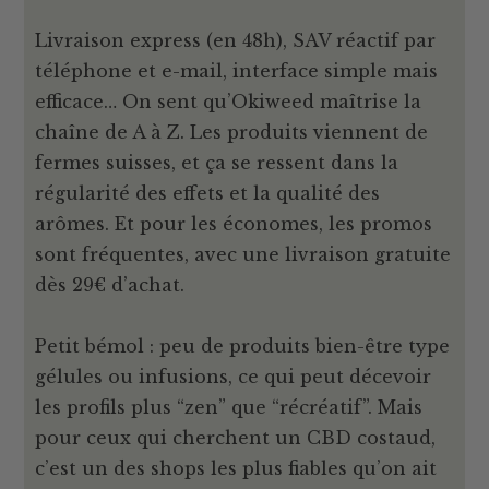
Livraison express (en 48h), SAV réactif par
téléphone et e-mail, interface simple mais
efficace… On sent qu’Okiweed maîtrise la
chaîne de A à Z. Les produits viennent de
fermes suisses, et ça se ressent dans la
régularité des effets et la qualité des
arômes. Et pour les économes, les promos
sont fréquentes, avec une livraison gratuite
dès 29€ d’achat.
Petit bémol : peu de produits bien-être type
gélules ou infusions, ce qui peut décevoir
les profils plus “zen” que “récréatif”. Mais
pour ceux qui cherchent un CBD costaud,
c’est un des shops les plus fiables qu’on ait