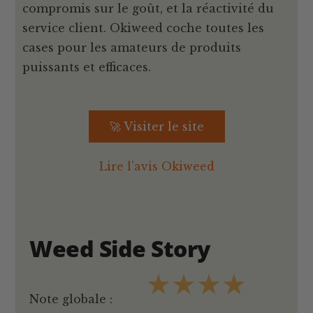
compromis sur le goût, et la réactivité du
service client. Okiweed coche toutes les
cases pour les amateurs de produits
puissants et efficaces.
🚀 Visiter le site
Lire l’avis Okiweed
Weed Side Story
★
★
★
★
Note globale :