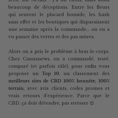
beaucoup de déceptions. Entre les fleurs
qui sentent le placard humide, les hash
sans effet et les boutiques qui disparaissent
une semaine après la commande… on en a
vu passer des vertes et des pas mûres.
Alors on a pris le problème à bras-le-corps.
Chez Cannanews, on a commandé, testé,
comparé (et parfois râlé), pour enfin vous
proposer un
Top 10
, un classement des
meilleurs sites de CBD 100% honnête, 100%
terrain
, avec avis clients, codes promos et
vrais retours d’expérience. Parce que le
CBD, ça doit détendre, pas stresser 😌