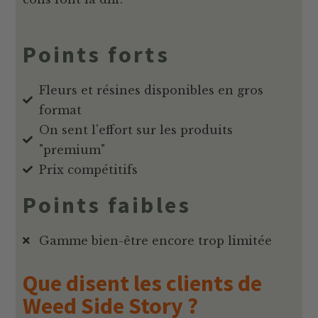
Points forts
Fleurs et résines disponibles en gros
format
On sent l'effort sur les produits
"premium"
Prix compétitifs
Points faibles
Gamme bien-être encore trop limitée
Que disent les clients de
Weed Side Story ?