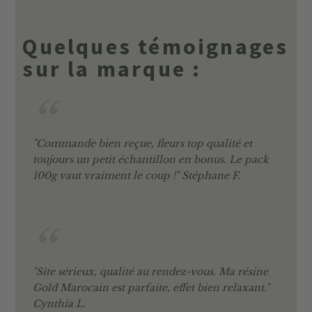
Quelques témoignages
sur la marque :
"Commande bien reçue, fleurs top qualité et
toujours un petit échantillon en bonus. Le pack
100g vaut vraiment le coup !" Stéphane F.
"Site sérieux, qualité au rendez-vous. Ma résine
Gold Marocain est parfaite, effet bien relaxant."
Cynthia L.