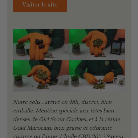
Visiter le site
Notre colis : arrivé en 48h, discret, bien
emballé. Mention spéciale aux têtes bien
denses de Girl Scout Cookies, et à la résine
Gold Marocain, bien grasse et odorante
comme on l’aime. L’huile CBD 20% ? Saveur