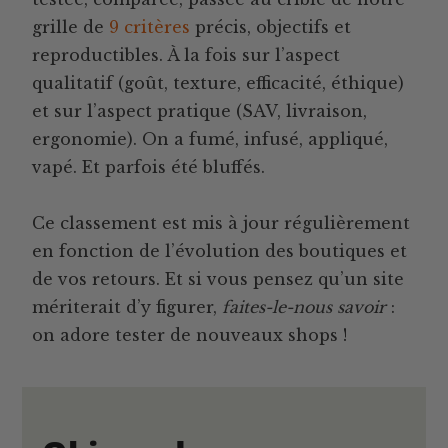
grille de
9 critères
précis, objectifs et
reproductibles. À la fois sur l’aspect
qualitatif (goût, texture, efficacité, éthique)
et sur l’aspect pratique (SAV, livraison,
ergonomie). On a fumé, infusé, appliqué,
vapé. Et parfois été bluffés.
Ce classement est mis à jour régulièrement
en fonction de l’évolution des boutiques et
de vos retours. Et si vous pensez qu’un site
mériterait d’y figurer,
faites-le-nous savoir
:
on adore tester de nouveaux shops !