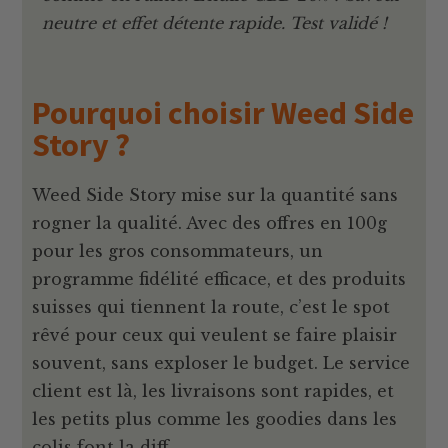
neutre et effet détente rapide. Test validé !
Pourquoi choisir Weed Side
Story ?
Weed Side Story mise sur la quantité sans
rogner la qualité. Avec des offres en 100g
pour les gros consommateurs, un
programme fidélité efficace, et des produits
suisses qui tiennent la route, c’est le spot
rêvé pour ceux qui veulent se faire plaisir
souvent, sans exploser le budget. Le service
client est là, les livraisons sont rapides, et
les petits plus comme les goodies dans les
colis font la diff.