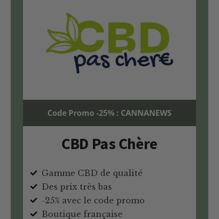
Code Promo -25% : CANNANEWS
CBD Pas Chère
Gamme CBD de qualité
Des prix très bas
-25% avec le code promo
Boutique française