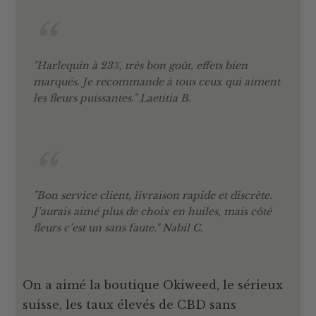
"Harlequin à 23%, très bon goût, effets bien
marqués. Je recommande à tous ceux qui aiment
les fleurs puissantes." Laetitia B.
"Bon service client, livraison rapide et discrète.
J’aurais aimé plus de choix en huiles, mais côté
fleurs c’est un sans faute." Nabil C.
On a aimé la boutique Okiweed, le sérieux
suisse, les taux élevés de CBD sans