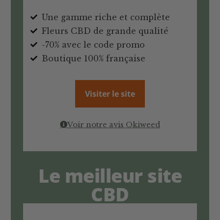
Une gamme riche et complète
Fleurs CBD de grande qualité
-70% avec le code promo
Boutique 100% française
Visiter le site
Voir notre avis Okiweed
Le meilleur site
CBD