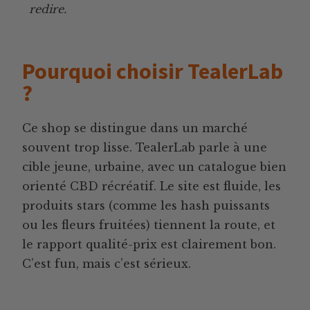
redire.
Pourquoi choisir TealerLab
?
Ce shop se distingue dans un marché
souvent trop lisse. TealerLab parle à une
cible jeune, urbaine, avec un catalogue bien
orienté CBD récréatif. Le site est fluide, les
produits stars (comme les hash puissants
ou les fleurs fruitées) tiennent la route, et
le rapport qualité-prix est clairement bon.
C’est fun, mais c’est sérieux.