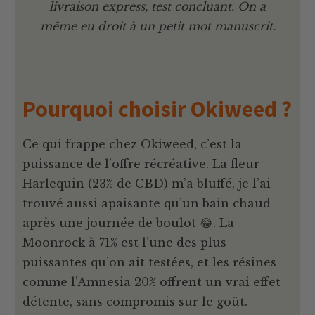
livraison express, test concluant. On a
même eu droit à un petit mot manuscrit.
Pourquoi choisir Okiweed ?
Ce qui frappe chez Okiweed, c’est la
puissance de l’offre récréative. La fleur
Harlequin (23% de CBD) m’a bluffé, je l’ai
trouvé aussi apaisante qu’un bain chaud
après une journée de boulot 😂. La
Moonrock à 71% est l’une des plus
puissantes qu’on ait testées, et les résines
comme l’Amnesia 20% offrent un vrai effet
détente, sans compromis sur le goût.