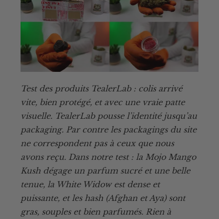
Test des produits TealerLab : colis arrivé
vite, bien protégé, et avec une vraie patte
visuelle. TealerLab pousse l’identité jusqu’au
packaging. Par contre les packagings du site
ne correspondent pas à ceux que nous
avons reçu. Dans notre test : la Mojo Mango
Kush dégage un parfum sucré et une belle
tenue, la White Widow est dense et
puissante, et les hash (Afghan et Aya) sont
gras, souples et bien parfumés. Rien à