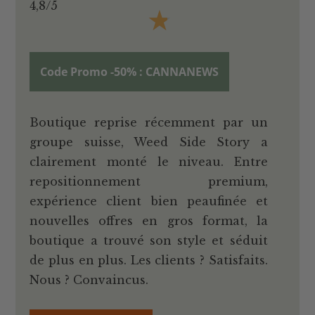
4,8/5
★
Code Promo -50% : CANNANEWS
Boutique reprise récemment par un
groupe suisse, Weed Side Story a
clairement monté le niveau. Entre
repositionnement premium,
expérience client bien peaufinée et
nouvelles offres en gros format, la
boutique a trouvé son style et séduit
de plus en plus. Les clients ? Satisfaits.
Nous ? Convaincus.