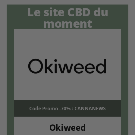
Le site CBD du
moment
Code Promo -70% : CANNANEWS
Okiweed