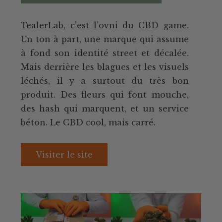
TealerLab, c’est l’ovni du CBD game.
Un ton à part, une marque qui assume
à fond son identité street et décalée.
Mais derrière les blagues et les visuels
léchés, il y a surtout du très bon
produit. Des fleurs qui font mouche,
des hash qui marquent, et un service
béton. Le CBD cool, mais carré.
Visiter le site