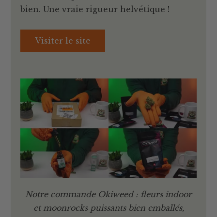
bien. Une vraie rigueur helvétique !
Visiter le site
Notre commande Okiweed : fleurs indoor
et moonrocks puissants bien emballés,