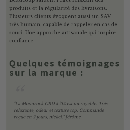
produits et la régularité des livraisons.
Plusieurs clients évoquent aussi un SAV
très humain, capable de rappeler en cas de
souci. Une approche artisanale qui inspire
confiance.
Quelques témoignages
sur la marque :
"La Moonrock CBD à 71% est incroyable. Très
relaxante, odeur et texture top. Commande
reçue en 2 jours, nickel." Jérôme