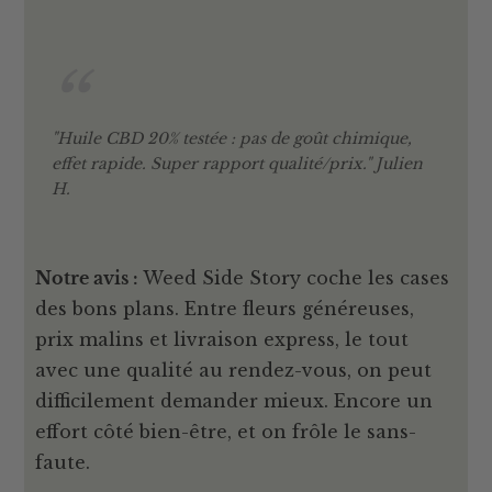
"Huile CBD 20% testée : pas de goût chimique,
effet rapide. Super rapport qualité/prix." Julien
H.
Notre avis :
Weed Side Story coche les cases
des bons plans. Entre fleurs généreuses,
prix malins et livraison express, le tout
avec une qualité au rendez-vous, on peut
difficilement demander mieux. Encore un
effort côté bien-être, et on frôle le sans-
faute.