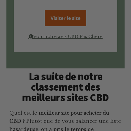
Visiter le site
Voir notre avis CBD Pas Chère
La suite de notre
classement des
meilleurs sites CBD
Quel est le
meilleur site pour acheter du
CBD
? Plutôt que de vous balancer une liste
hasardeuse, on a pris le temps de