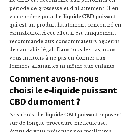
Le CBD est déconseillé aux personnes en
période de grossesse et d’allaitement. Il en
va de même pour l’
e-liquide CBD puissant
qui est un produit hautement concentré en
cannabidiol. À cet effet, il est uniquement
recommandé aux consommateurs aguerris
de cannabis légal. Dans tous les cas, nous
vous incitons à ne pas en donner aux
femmes allaitantes ni même aux enfants.
Comment avons-nous
choisi le e-liquide puissant
CBD du moment ?
Nos choix d’
e-liquide CBD puissant
reposent
sur de longue procédure méticuleuse.
Avant de vous présenter nos meilleures