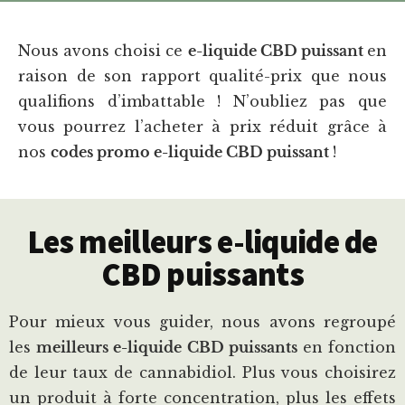
Nous avons choisi ce
e-liquide CBD puissant
en
raison de son rapport qualité-prix que nous
qualifions d’imbattable ! N’oubliez pas que
vous pourrez l’acheter à prix réduit grâce à
nos
codes promo e-liquide CBD puissant
!
Les meilleurs e-liquide de
CBD puissants
Pour mieux vous guider, nous avons regroupé
les
meilleurs e-liquide CBD puissants
en fonction
de leur taux de cannabidiol. Plus vous choisirez
un produit à forte concentration, plus les effets