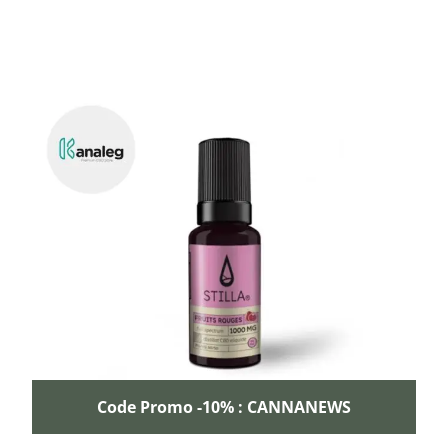
Code Promo -10% : CANNANEWS