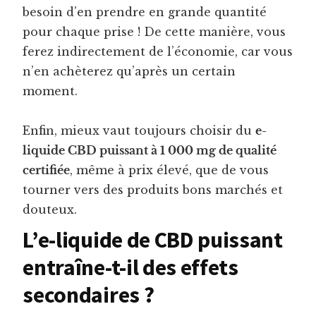
besoin d’en prendre en grande quantité
pour chaque prise ! De cette manière, vous
ferez indirectement de l’économie, car vous
n’en achèterez qu’après un certain
moment.
Enfin, mieux vaut toujours choisir du
e-
liquide CBD puissant à 1 000 mg de qualité
certifiée
, même à prix élevé, que de vous
tourner vers des produits bons marchés et
douteux.
L’e-liquide de CBD puissant
entraîne-t-il des effets
secondaires ?