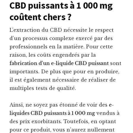
CBD puissants à 1 000 mg
coûtent chers ?
L’extraction du CBD nécessite le respect
d’un processus complexe exercé par des
professionnels en la matière. Pour cette
raison, les coûts engendrés par la
fabrication d’un e-liquide CBD puissant
sont
importants. De plus que pour en produire,
il est également nécessaire de réaliser de
multiples tests de qualité.
Ainsi, ne soyez pas étonné de voir des
e-
liquides CBD puissants à 1 000 mg
vendus à
des prix exorbitants. Toutefois, en optant
pour ce produit, vous n’aurez nullement