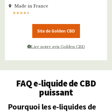
Made in France
★
★
★
★
★
Site de Golden CBD
Lire notre avis Golden CBD
FAQ e-liquide de CBD
puissant
Pourquoi les e-liquides de