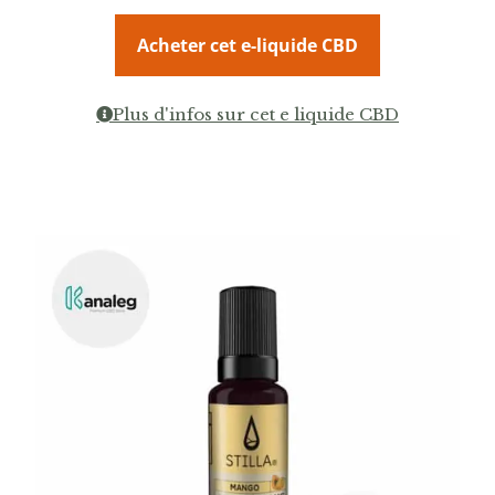
Acheter cet e-liquide CBD
Plus d'infos sur cet e liquide CBD