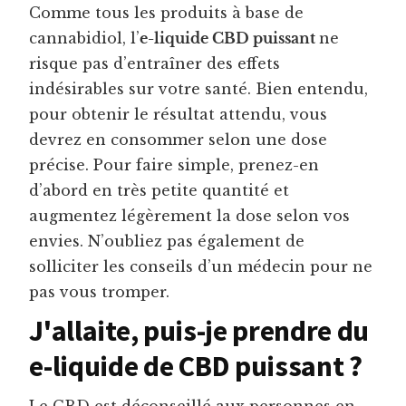
Comme tous les produits à base de
cannabidiol, l’
e-liquide CBD puissant
ne
risque pas d’entraîner des effets
indésirables sur votre santé. Bien entendu,
pour obtenir le résultat attendu, vous
devrez en consommer selon une dose
précise. Pour faire simple, prenez-en
d’abord en très petite quantité et
augmentez légèrement la dose selon vos
envies. N’oubliez pas également de
solliciter les conseils d’un médecin pour ne
pas vous tromper.
J'allaite, puis-je prendre du
e-liquide de CBD puissant ?