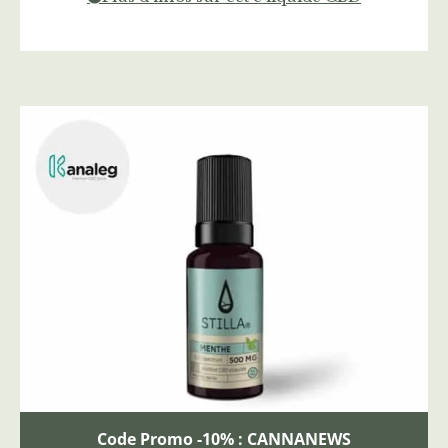
Code Promo -10% : CANNANEWS