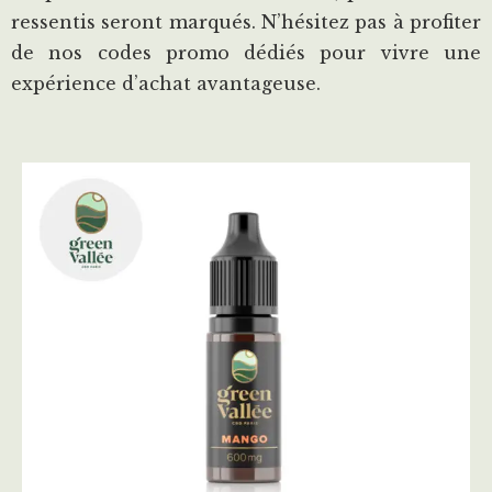
ressentis seront marqués. N’hésitez pas à profiter
de nos codes promo dédiés pour vivre une
expérience d’achat avantageuse.