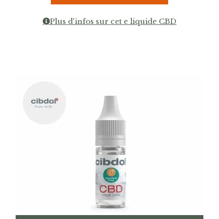
Plus d'infos sur cet e liquide CBD