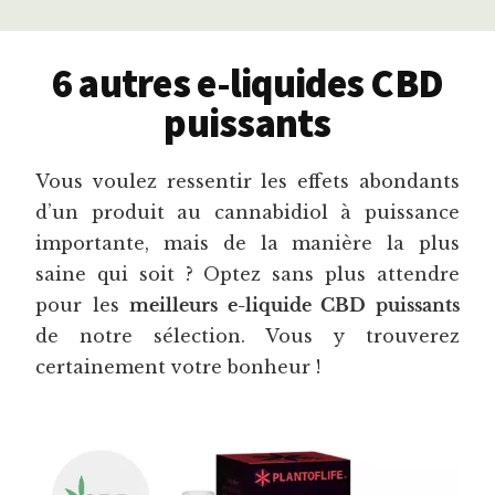
6 autres e-liquides CBD
puissants
Vous voulez ressentir les effets abondants
d’un produit au cannabidiol à puissance
importante, mais de la manière la plus
saine qui soit ? Optez sans plus attendre
pour les
meilleurs e-liquide CBD puissants
de notre sélection. Vous y trouverez
certainement votre bonheur !