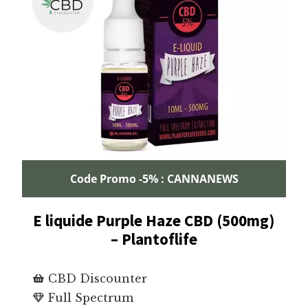
Code Promo -5% : CANNANEWS
E liquide Purple Haze CBD (500mg)
– Plantoflife
CBD Discounter
Full Spectrum