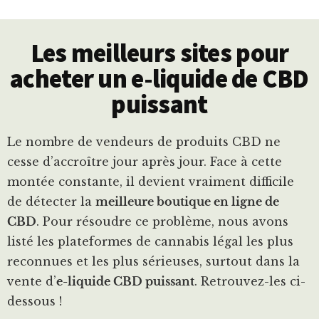
Les meilleurs sites pour
acheter un e-liquide de CBD
puissant
Le nombre de vendeurs de produits CBD ne
cesse d’accroître jour après jour. Face à cette
montée constante, il devient vraiment difficile
de détecter la
meilleure boutique en ligne de
CBD
. Pour résoudre ce problème, nous avons
listé les plateformes de cannabis légal les plus
reconnues et les plus sérieuses, surtout dans la
vente d’
e-liquide CBD puissant
. Retrouvez-les ci-
dessous !