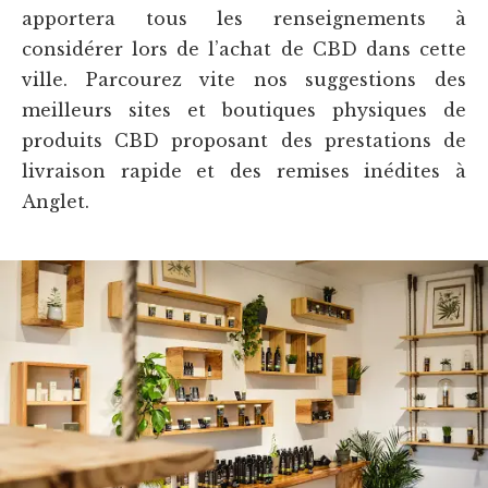
apportera tous les renseignements à
considérer lors de l’achat de CBD dans cette
ville. Parcourez vite nos suggestions des
meilleurs sites et boutiques physiques de
produits CBD proposant des prestations de
livraison rapide et des remises inédites à
Anglet.