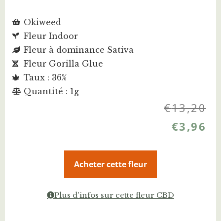
Okiweed
Fleur Indoor
Fleur à dominance Sativa
Fleur Gorilla Glue
Taux : 36%
Quantité : 1g
€
13,20
€
3,96
Acheter cette fleur
Plus d'infos sur cette fleur CBD