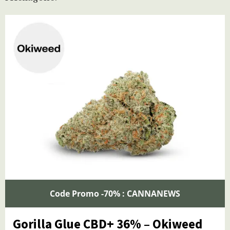
Code Promo -70% : CANNANEWS
Gorilla Glue CBD+ 36% – Okiweed