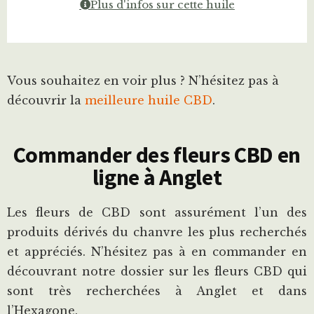
Plus d'infos sur cette huile
Vous souhaitez en voir plus ? N’hésitez pas à
découvrir la
meilleure huile CBD
.
Commander des fleurs CBD en
ligne à Anglet
Les fleurs de CBD sont assurément l’un des
produits dérivés du chanvre les plus recherchés
et appréciés. N’hésitez pas à en commander en
découvrant notre dossier sur les fleurs CBD qui
sont très recherchées à Anglet et dans
l’Hexagone.