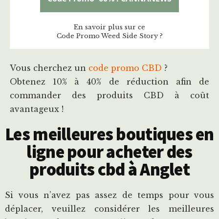
En savoir plus sur ce
Code Promo Weed Side Story ?
Vous cherchez un
code promo CBD
?
Obtenez 10% à 40% de réduction afin de
commander des produits CBD à coût
avantageux !
Les meilleures boutiques en
ligne pour acheter des
produits cbd à Anglet
Si vous n’avez pas assez de temps pour vous
déplacer, veuillez considérer les meilleures