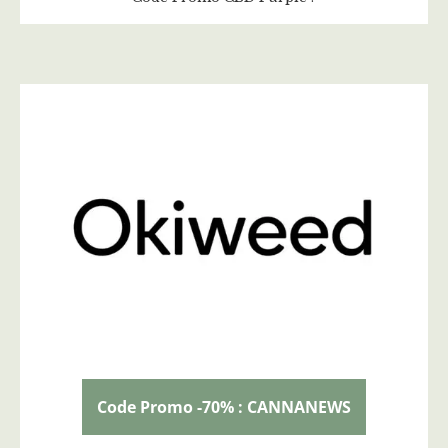
Code Promo -70% : CANNANEWS