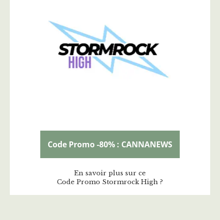
Code Promo -80% : CANNANEWS
En savoir plus sur ce
Code Promo Stormrock High ?