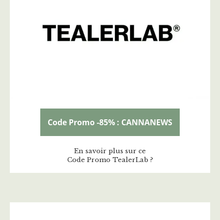
Code Promo -85% : CANNANEWS
En savoir plus sur ce
Code Promo TealerLab ?