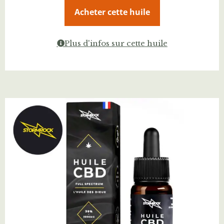
Acheter cette huile
Plus d'infos sur cette huile