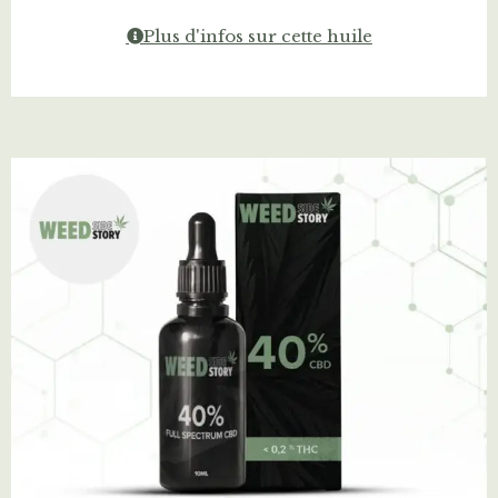
Plus d'infos sur cette huile