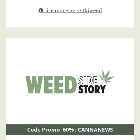
Lire notre avis Okiweed
Code Promo -60% : CANNANEWS