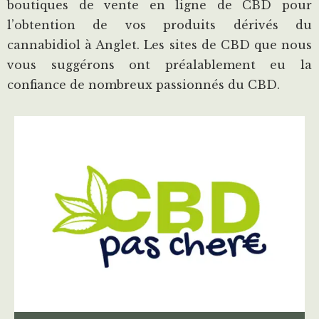
boutiques de vente en ligne de CBD pour
l’obtention de vos produits dérivés du
cannabidiol à Anglet. Les sites de CBD que nous
vous suggérons ont préalablement eu la
confiance de nombreux passionnés du CBD.