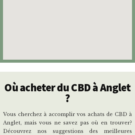
Où acheter du CBD à Anglet
?
Vous cherchez à accomplir vos achats de CBD à
Anglet, mais vous ne savez pas où en trouver?
Découvrez nos suggestions des meilleures