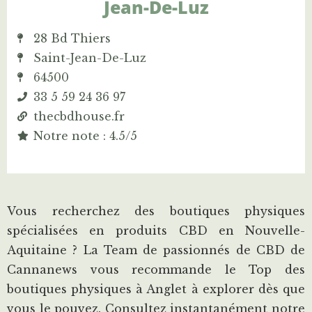
Jean-De-Luz
28 Bd Thiers
Saint-Jean-De-Luz
64500
33 5 59 24 36 97
thecbdhouse.fr
Notre note : 4.5/5
Vous recherchez des boutiques physiques
spécialisées en produits CBD en Nouvelle-
Aquitaine ? La Team de passionnés de CBD de
Cannanews vous recommande le Top des
boutiques physiques à Anglet à explorer dès que
vous le pouvez. Consultez instantanément notre