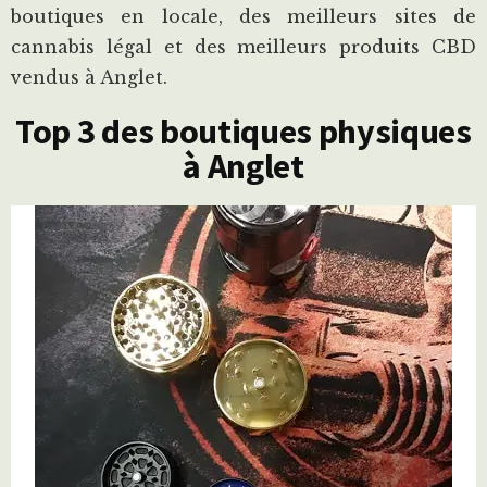
boutiques en locale, des meilleurs sites de
cannabis légal et des meilleurs produits CBD
vendus à Anglet.
Top 3 des boutiques physiques
à Anglet