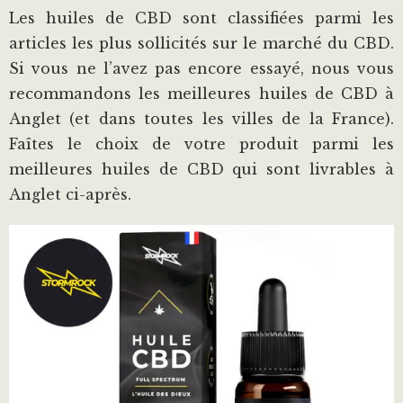
Les huiles de CBD sont classifiées parmi les
articles les plus sollicités sur le marché du CBD.
Si vous ne l’avez pas encore essayé, nous vous
recommandons les meilleures huiles de CBD à
Anglet (et dans toutes les villes de la France).
Faîtes le choix de votre produit parmi les
meilleures huiles de CBD qui sont livrables à
Anglet ci-après.