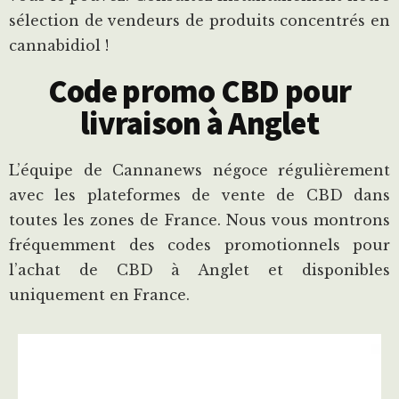
sélection de vendeurs de produits concentrés en
cannabidiol !
Code promo CBD pour
livraison à Anglet
L’équipe de Cannanews négoce régulièrement
avec les plateformes de vente de CBD dans
toutes les zones de France. Nous vous montrons
fréquemment des codes promotionnels pour
l’achat de CBD à Anglet et disponibles
uniquement en France.