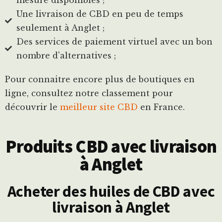
Une livraison de CBD en peu de temps
seulement à Anglet ;
Des services de paiement virtuel avec un bon
nombre d'alternatives ;
Pour connaitre encore plus de boutiques en
ligne, consultez notre classement pour
découvrir le
meilleur site CBD
en France.
Produits CBD avec livraison
à Anglet
Acheter des huiles de CBD avec
livraison à Anglet