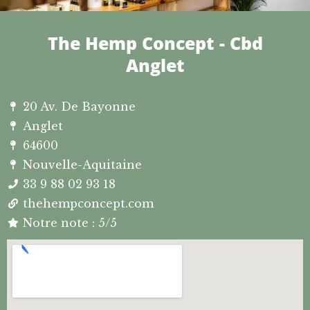
The Hemp Concept - Cbd
Anglet
20 Av. De Bayonne
Anglet
64600
Nouvelle-Aquitaine
33 9 88 02 93 18
thehempconcept.com
Notre note : 5/5