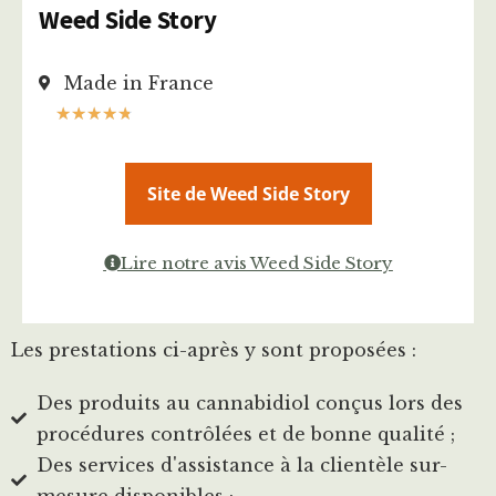
Weed Side Story
Made in France
★
★
★
★
★
Site de Weed Side Story
Lire notre avis Weed Side Story
Les prestations ci-après y sont proposées :
Des produits au cannabidiol conçus lors des
procédures contrôlées et de bonne qualité ;
Des services d'assistance à la clientèle sur-
mesure disponibles ;