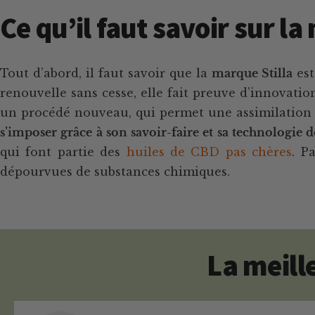
Ce qu’il faut savoir sur l
Tout d’abord, il faut savoir que la
marque Stilla
est
renouvelle sans cesse, elle fait preuve d’innovati
un procédé nouveau, qui permet une assimilation p
s’imposer grâce à son savoir-faire et sa technologie 
qui font partie des
huiles de CBD pas chères
. P
dépourvues de substances chimiques.
La meill