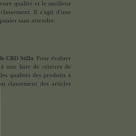
eure qualité et le meilleur
classement. Il s’agit d’une
panier sans attendre.
de CBD Stilla
. Pour évaluer
 une liste de critères de
les qualités des produits à
 un classement des articles