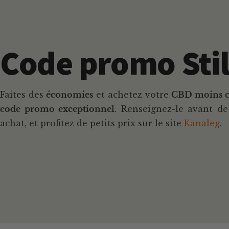
Code promo Stil
Faites des
économies
et achetez votre
CBD moins c
code promo exceptionnel
. Renseignez-le avant de
achat, et profitez de petits prix sur le site
Kanaleg
.