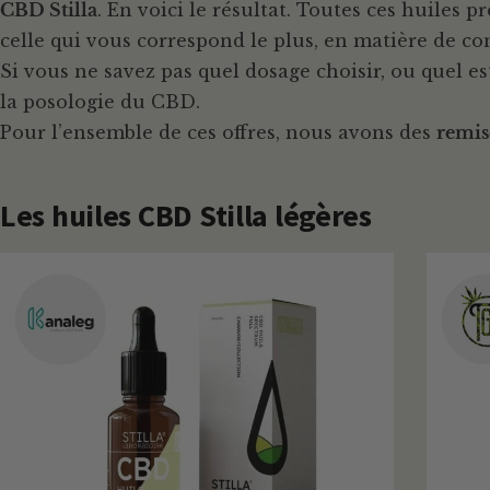
CBD Stilla
. En voici le résultat. Toutes ces huiles
celle qui vous correspond le plus, en matière de con
Si vous ne savez pas quel dosage choisir, ou quel es
la posologie du CBD.
Pour l’ensemble de ces offres, nous avons des
remis
Les huiles CBD Stilla légères