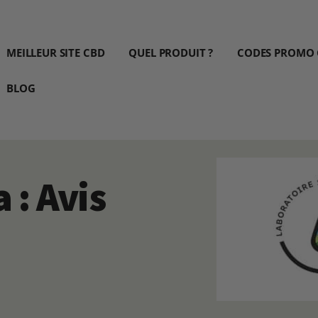
MEILLEUR SITE CBD
QUEL PRODUIT ?
CODES PROMO
BLOG
 : Avis