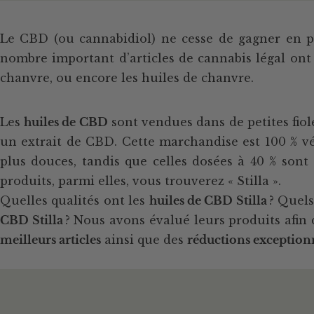
Le CBD (ou cannabidiol) ne cesse de gagner en pop
nombre important d’articles de cannabis légal ont 
chanvre, ou encore les huiles de chanvre.
Les
huiles de CBD
sont vendues dans de petites fiol
un extrait de CBD. Cette marchandise est 100 % vég
plus douces, tandis que celles dosées à 40 % sont
produits, parmi elles, vous trouverez « Stilla ».
Quelles qualités ont les
huiles de CBD Stilla
? Quels
CBD Stilla
? Nous avons évalué leurs produits afin
meilleurs articles
ainsi que des
réductions exception