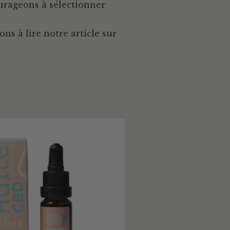
ourageons à sélectionner
ns à lire notre article sur