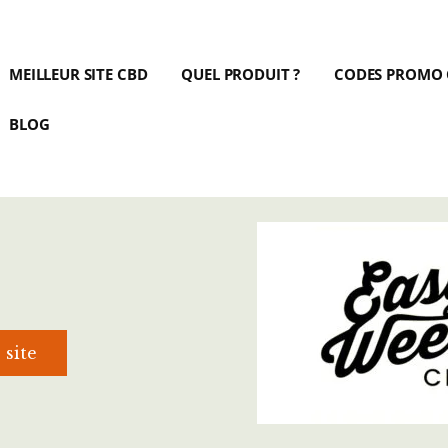
MEILLEUR SITE CBD
QUEL PRODUIT ?
CODES PROMO
BLOG
 site