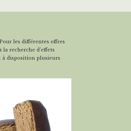
Pour les différentes offres
 la recherche d’effets
t à disposition plusieurs